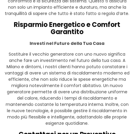
conformità e la sicurezza del sistema. Questo ti assicura
non solo un impianto efficiente e duraturo, ma anche la
tranquillità di sapere che tutto è stato fatto a regola d’arte.
Risparmio Energetico e Comfort
Garantito
Investi nel Futuro della Tua Casa
Sostituire il vecchio generatore con uno nuovo significa
anche fare un investimento nel futuro della tua casa. A
Milano e dintorni, i nostri clienti hanno potuto constatare i
vantaggi di avere un sistema di riscaldamento moderno ed
efficiente, che non solo riduce le spese energetiche ma
migliora notevolmente il comfort abitativo. Un nuovo
generatore permette di avere una distribuzione uniforme
del calore, riducendo i tempi di riscaldamento e
mantenendo costante la temperatura interna. Inoltre, con
le nuove tecnologie, è possibile gestire il riscaldamento in
modo più flessibile e intelligente, adattandolo alle proprie
esigenze quotidiane.