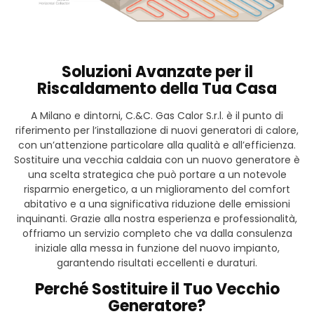
Soluzioni Avanzate per il
Riscaldamento della Tua Casa
A Milano e dintorni, C.&C. Gas Calor S.r.l. è il punto di
riferimento per l’installazione di nuovi generatori di calore,
con un’attenzione particolare alla qualità e all’efficienza.
Sostituire una vecchia caldaia con un nuovo generatore è
una scelta strategica che può portare a un notevole
risparmio energetico, a un miglioramento del comfort
abitativo e a una significativa riduzione delle emissioni
inquinanti. Grazie alla nostra esperienza e professionalità,
offriamo un servizio completo che va dalla consulenza
iniziale alla messa in funzione del nuovo impianto,
garantendo risultati eccellenti e duraturi.
Perché Sostituire il Tuo Vecchio
Generatore?