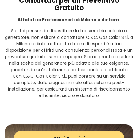
Contattaci per un Preventivo
Gratuito
Affidati ai Professionisti di Milano e dintorni
Se stai pensando di sostituire la tua vecchia caldaia o
generatore, non esitare a contattare C.&C. Gas Calor S.r.l. a
Milano e dintorni. Il nostro team di esperti è a tua
disposizione per offrirti una consulenza personalizzata e un
preventivo gratuito, senza impegno. Siamo pronti a guidarti
nella scelta del generatore più adatto alle tue esigenze,
garantendo un’installazione professionale e certificata.
Con C.&C. Gas Calor S.r.l., puoi contare su un servizio
completo, dalla diagnosi iniziale all’assistenza post-
installazione, per assicurarti un sistema di riscaldamento
efficiente, sicuro e duraturo.